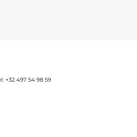
el: +32 497 54 98 59