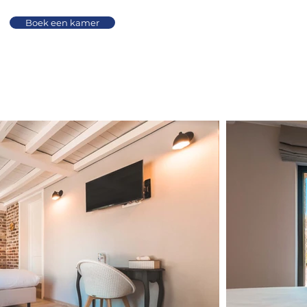
Boek een kamer