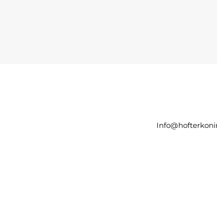
Info@hofterkoni