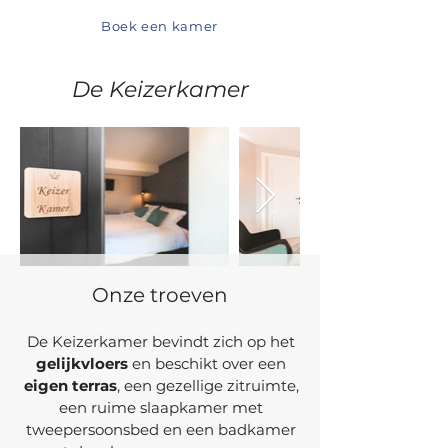
Boek een kamer
De Keizerkamer
Onze troeven
De Keizerkamer bevindt zich op het
gelijkvloers
en beschikt over een
eigen terras
, een gezellige zitruimte,
een ruime slaapkamer met
tweepersoonsbed en een badkamer